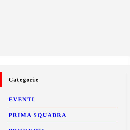
Categorie
EVENTI
PRIMA SQUADRA