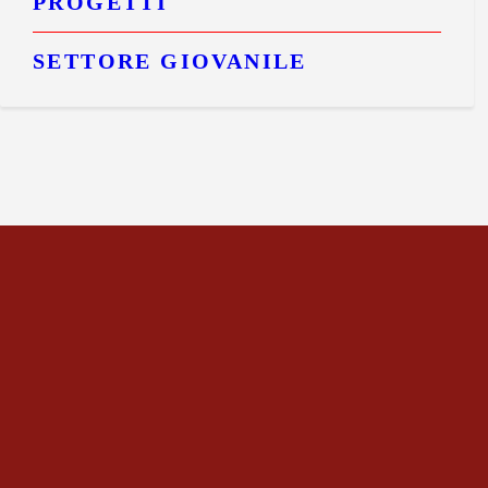
PROGETTI
SETTORE GIOVANILE