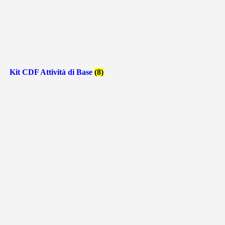
Kit CDF Attività di Base
(8)