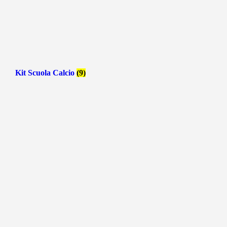
Kit Scuola Calcio
(9)