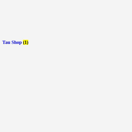
Tau Shop
(1)