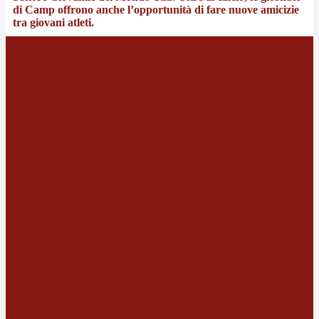
di Camp offrono anche l’opportunità di fare nuove amicizie
tra giovani atleti.