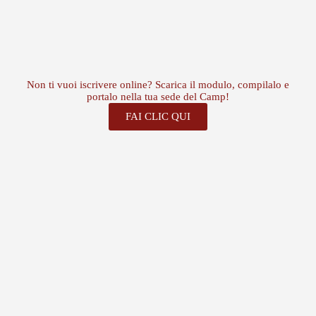
Non ti vuoi iscrivere online? Scarica il modulo, compilalo e
portalo nella tua sede del Camp!
FAI CLIC QUI