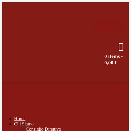
0 items
-
0,00 €
Home
Chi Siamo
Consiglio Direttivo