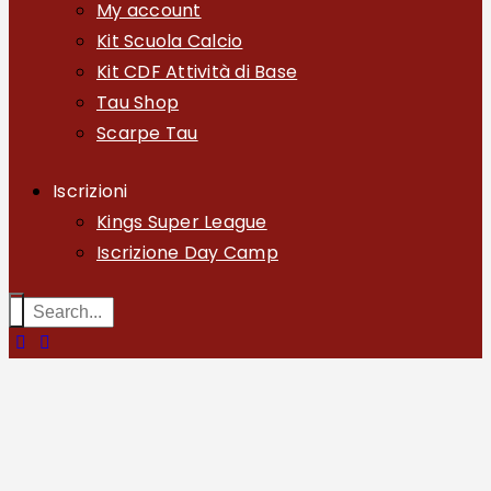
My account
Kit Scuola Calcio
Kit CDF Attività di Base
Tau Shop
Scarpe Tau
Iscrizioni
Kings Super League
Iscrizione Day Camp