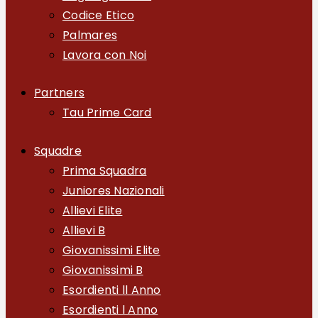
Codice Etico
Palmares
Lavora con Noi
Partners
Tau Prime Card
Squadre
Prima Squadra
Juniores Nazionali
Allievi Elite
Allievi B
Giovanissimi Elite
Giovanissimi B
Esordienti ll Anno
Esordienti l Anno