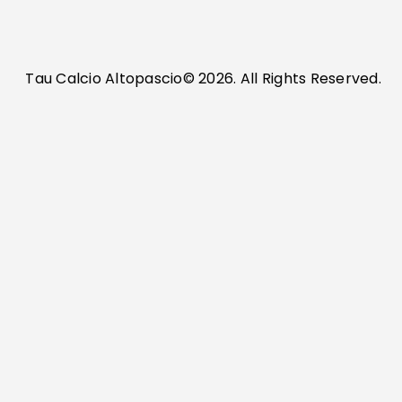
Tau Calcio Altopascio© 2026. All Rights Reserved.