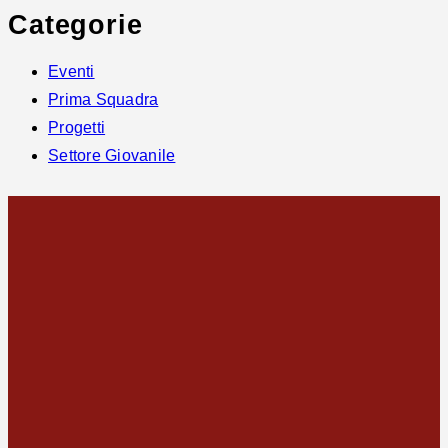
Categorie
Eventi
Prima Squadra
Progetti
Settore Giovanile