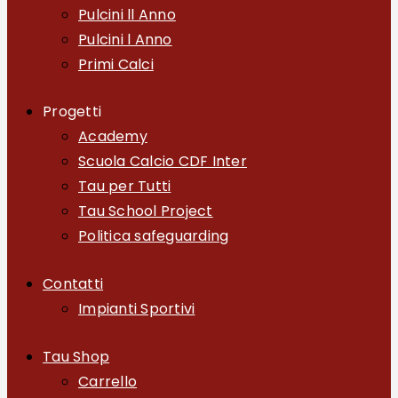
Pulcini ll Anno
Pulcini l Anno
Primi Calci
Progetti
Academy
Scuola Calcio CDF Inter
Tau per Tutti
Tau School Project
Politica safeguarding
Contatti
Impianti Sportivi
Tau Shop
Carrello