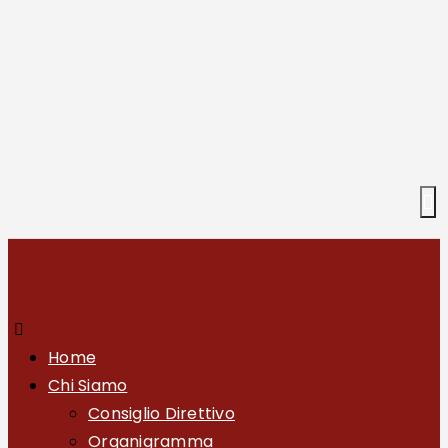
Home
Chi Siamo
Consiglio Direttivo
Organigramma