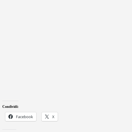
Condividi:
Facebook
X