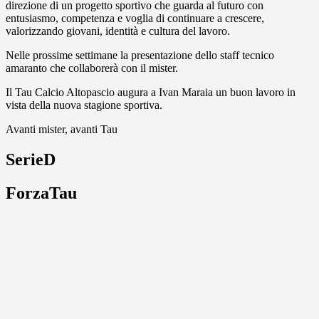
direzione di un progetto sportivo che guarda al futuro con
entusiasmo, competenza e voglia di continuare a crescere,
valorizzando giovani, identità e cultura del lavoro.
Nelle prossime settimane la presentazione dello staff tecnico
amaranto che collaborerà con il mister.
Il Tau Calcio Altopascio augura a Ivan Maraia un buon lavoro in
vista della nuova stagione sportiva.
Avanti mister, avanti Tau
SerieD
ForzaTau