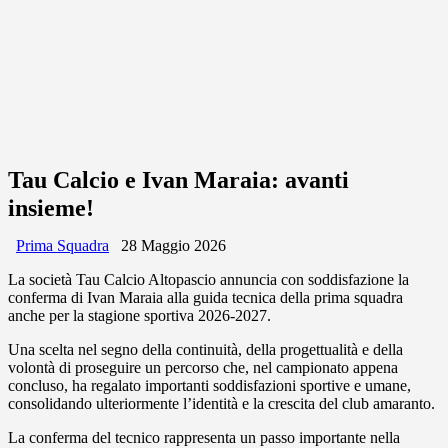
Tau Calcio e Ivan Maraia: avanti
insieme!
Prima Squadra
28 Maggio 2026
La società Tau Calcio Altopascio annuncia con soddisfazione la
conferma di Ivan Maraia alla guida tecnica della prima squadra
anche per la stagione sportiva 2026-2027.
Una scelta nel segno della continuità, della progettualità e della
volontà di proseguire un percorso che, nel campionato appena
concluso, ha regalato importanti soddisfazioni sportive e umane,
consolidando ulteriormente l’identità e la crescita del club amaranto.
La conferma del tecnico rappresenta un passo importante nella