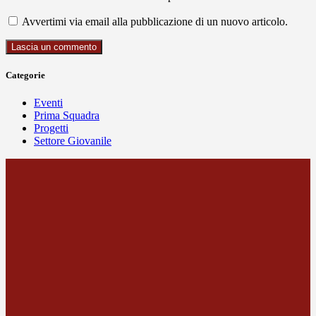
Avvertimi via email alla pubblicazione di un nuovo articolo.
Categorie
Eventi
Prima Squadra
Progetti
Settore Giovanile