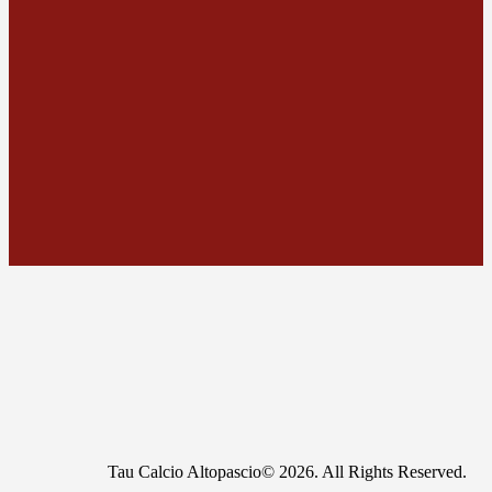
Tau Calcio Altopascio© 2026. All Rights Reserved.