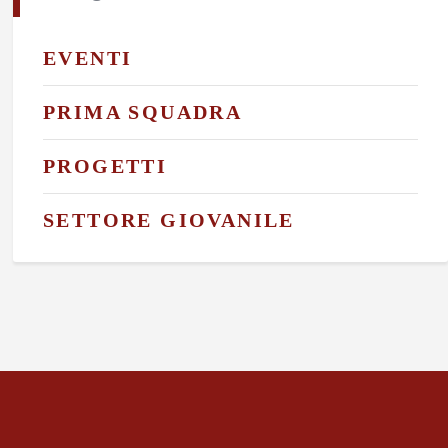
EVENTI
PRIMA SQUADRA
PROGETTI
SETTORE GIOVANILE