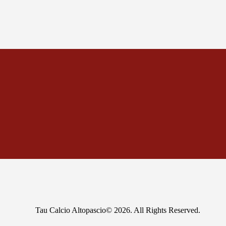
Tau Calcio Altopascio© 2026. All Rights Reserved.