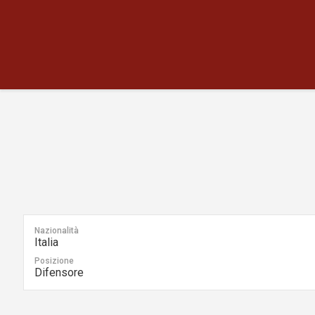
Nazionalità
Italia
Posizione
Difensore