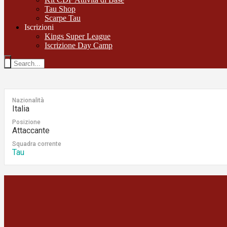
Tau Shop
Scarpe Tau
Iscrizioni
Kings Super League
Iscrizione Day Camp
Nazionalità
Italia
Posizione
Attaccante
Squadra corrente
Tau