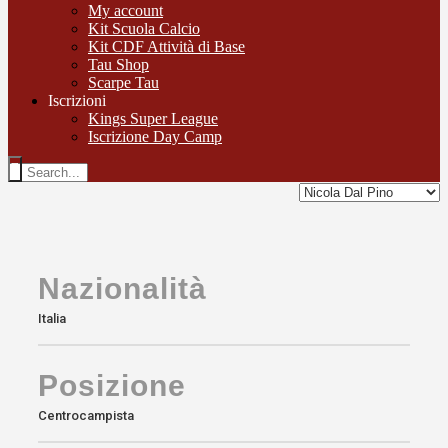
My account
Kit Scuola Calcio
Kit CDF Attività di Base
Tau Shop
Scarpe Tau
Iscrizioni
Kings Super League
Iscrizione Day Camp
Nazionalità
Italia
Posizione
Centrocampista