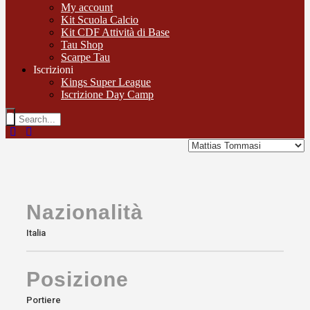
My account
Kit Scuola Calcio
Kit CDF Attività di Base
Tau Shop
Scarpe Tau
Iscrizioni
Kings Super League
Iscrizione Day Camp
Nazionalità
Italia
Posizione
Portiere