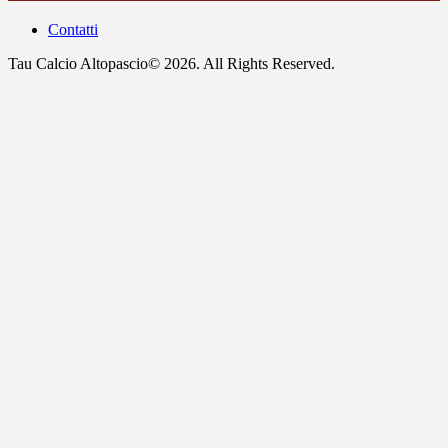
Contatti
Tau Calcio Altopascio© 2026. All Rights Reserved.