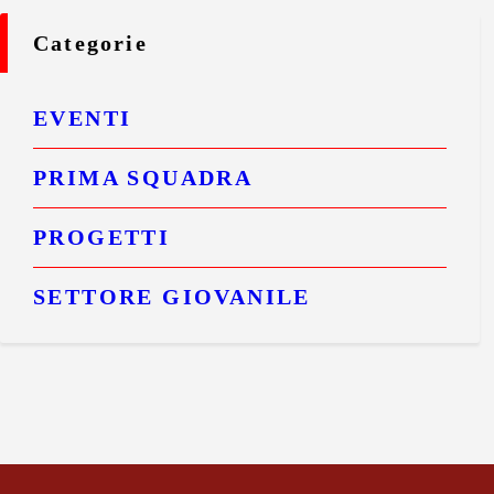
Categorie
EVENTI
PRIMA SQUADRA
PROGETTI
SETTORE GIOVANILE