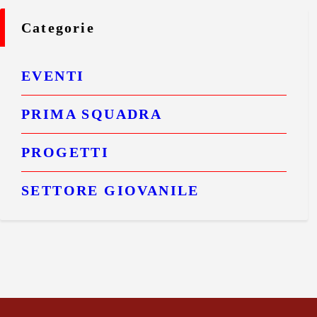
Categorie
EVENTI
PRIMA SQUADRA
PROGETTI
SETTORE GIOVANILE