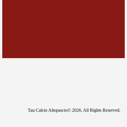
Tau Calcio Altopascio© 2026. All Rights Reserved.