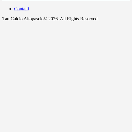
Contatti
Tau Calcio Altopascio© 2026. All Rights Reserved.