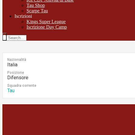
Tau Shop
Scarpe Tau
Iscrizioni
Kings Super League
Iscrizione Day Camp
Nazionalità
Italia
Posizione
Difensore
Squadra corrente
Tau