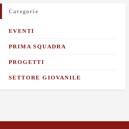
Categorie
EVENTI
PRIMA SQUADRA
PROGETTI
SETTORE GIOVANILE