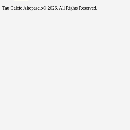
Tau Calcio Altopascio© 2026. All Rights Reserved.