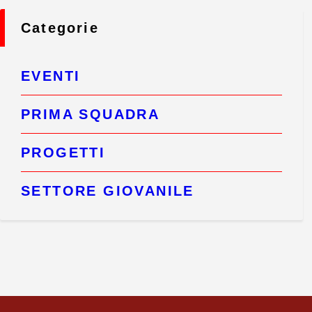
Categorie
EVENTI
PRIMA SQUADRA
PROGETTI
SETTORE GIOVANILE