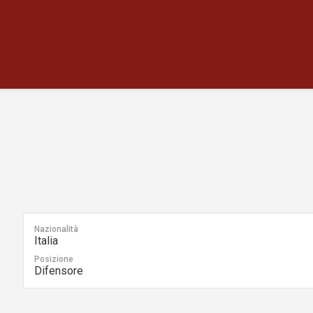
Nazionalità
Italia
Posizione
Difensore