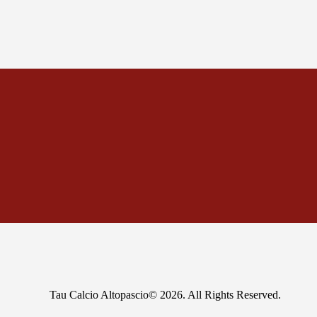
Tau Calcio Altopascio© 2026. All Rights Reserved.