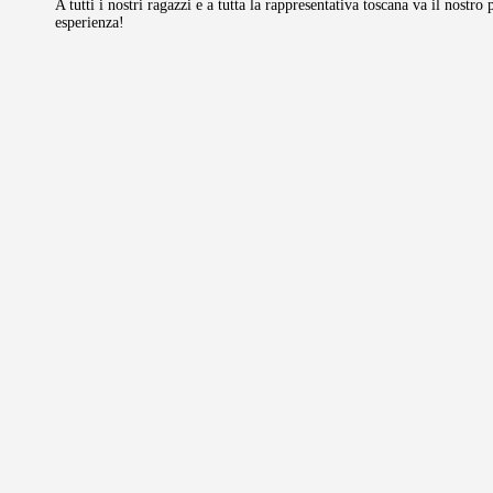
A tutti i nostri ragazzi e a tutta la rappresentativa toscana va il nostr
esperienza!