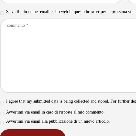
Salva il mio nome, email e sito web in questo browser per la prossima vol
I agree that my submitted data is being collected and stored. For further de
Avvertimi via email in caso di risposte al mio commento.
Avvertimi via email alla pubblicazione di un nuovo articolo.