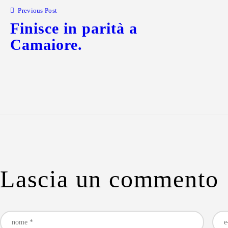
Previous Post
Finisce in parità a
Camaiore.
Lascia un commento