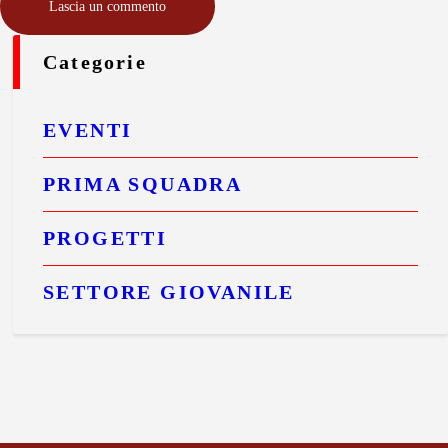
Categorie
EVENTI
PRIMA SQUADRA
PROGETTI
SETTORE GIOVANILE