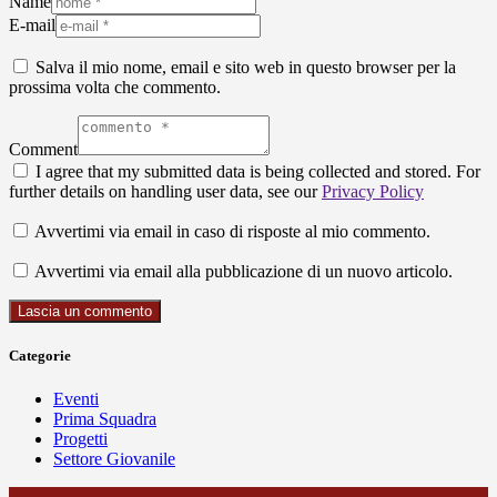
Name
E-mail
Salva il mio nome, email e sito web in questo browser per la
prossima volta che commento.
Comment
I agree that my submitted data is being collected and stored. For
further details on handling user data, see our
Privacy Policy
Avvertimi via email in caso di risposte al mio commento.
Avvertimi via email alla pubblicazione di un nuovo articolo.
Categorie
Eventi
Prima Squadra
Progetti
Settore Giovanile