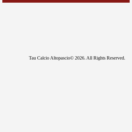
Tau Calcio Altopascio© 2026. All Rights Reserved.