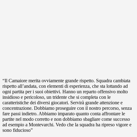
“Il Camaiore merita ovviamente grande rispetto. Squadra cambiata
rispetto all’andata, con elementi di esperienza, che sta lottando ad
ogni partita per i suoi obiettivi. Hanno un reparto offensivo molto
insidioso e pericoloso, un tridente che si completa con le
caratteristiche dei diversi giocatori. Servirà grande attenzione e
concentrazione. Dobbiamo proseguire con il nostro percorso, senza
fare passi indietro. Abbiamo imparato quanto conta affrontare le
partite nel modo corretto e non dobbiamo sbagliare come successo
ad esempio a Montevarchi. Vedo che la squadra ha ripreso vigore e
sono fiducioso”