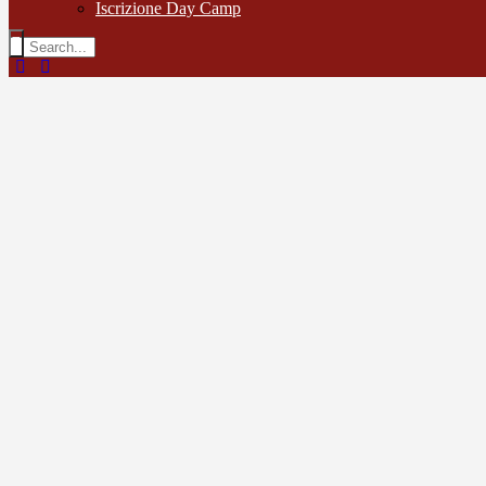
Iscrizione Day Camp