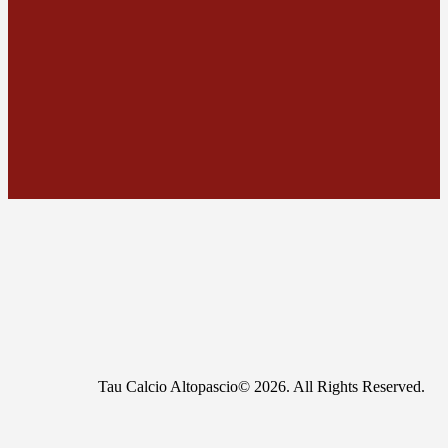
Tau Calcio Altopascio© 2026. All Rights Reserved.