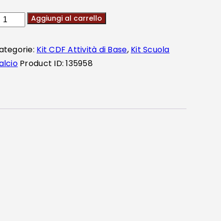
Aggiungi al carrello
ategorie:
Kit CDF Attività di Base
,
Kit Scuola
alcio
Product ID:
135958