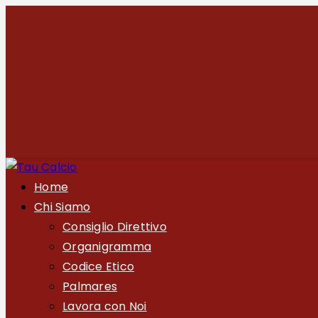
Home
Chi Siamo
Consiglio Direttivo
Organigramma
Codice Etico
Palmares
Lavora con Noi