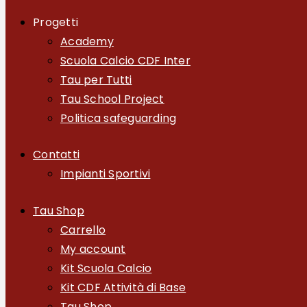
Progetti
Academy
Scuola Calcio CDF Inter
Tau per Tutti
Tau School Project
Politica safeguarding
Contatti
Impianti Sportivi
Tau Shop
Carrello
My account
Kit Scuola Calcio
Kit CDF Attività di Base
Tau Shop