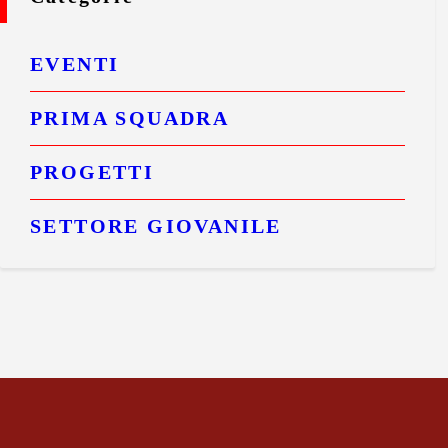
EVENTI
PRIMA SQUADRA
PROGETTI
SETTORE GIOVANILE