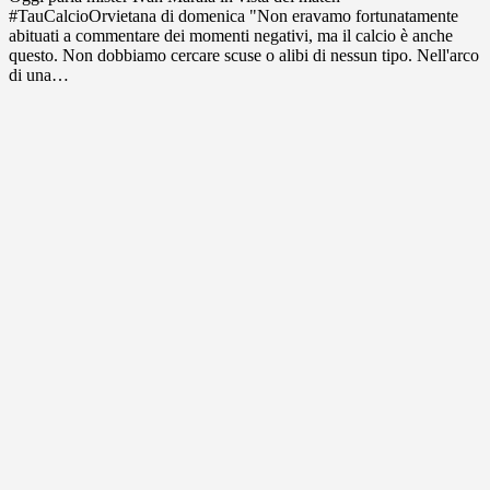
#TauCalcioOrvietana di domenica "Non eravamo fortunatamente
abituati a commentare dei momenti negativi, ma il calcio è anche
questo. Non dobbiamo cercare scuse o alibi di nessun tipo. Nell'arco
di una…