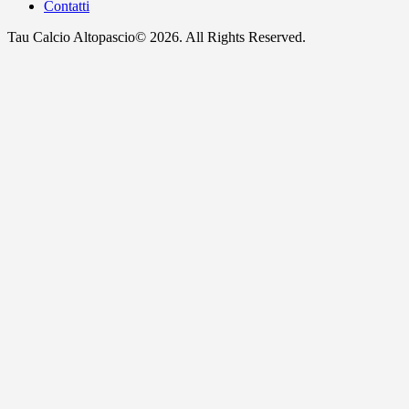
Contatti
Tau Calcio Altopascio© 2026. All Rights Reserved.