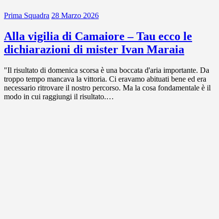
Prima Squadra
28 Marzo 2026
Alla vigilia di Camaiore – Tau ecco le
dichiarazioni di mister Ivan Maraia
"Il risultato di domenica scorsa è una boccata d'aria importante. Da
troppo tempo mancava la vittoria. Ci eravamo abituati bene ed era
necessario ritrovare il nostro percorso. Ma la cosa fondamentale è il
modo in cui raggiungi il risultato.…