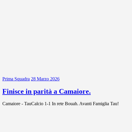
Prima Squadra
28 Marzo 2026
Finisce in parità a Camaiore.
Camaiore - TauCalcio 1-1 In rete Bouah. Avanti Famiglia Tau!