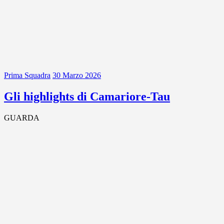
Prima Squadra
30 Marzo 2026
Gli highlights di Camariore-Tau
GUARDA